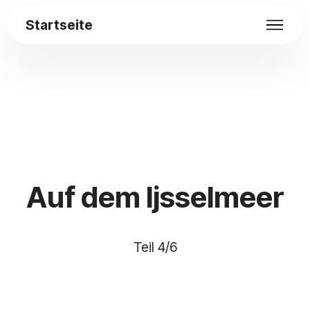
Startseite
Auf dem Ijsselmeer
Teil 4/6